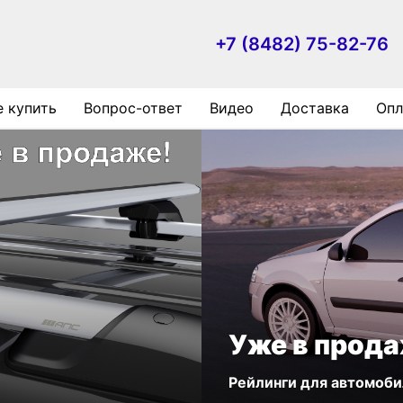
+7 (8482) 75-82-76
е купить
Вопрос-ответ
Видео
Доставка
Опл
Уже в прода
Рейлинги для автомоби