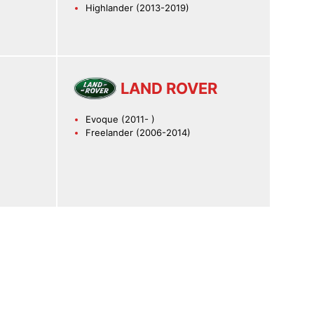
Highlander (2013-2019)
LAND ROVER
Evoque (2011- )
Freelander (2006-2014)