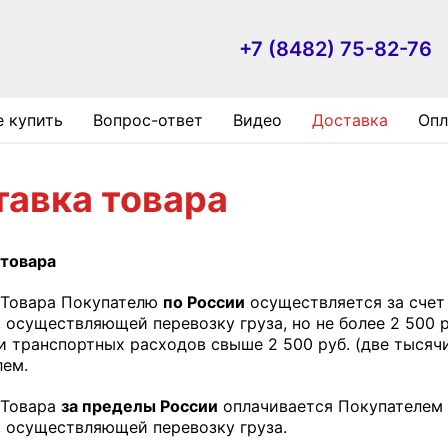
+7 (8482) 75-82-76
е купить
Вопрос-ответ
Видео
Доставка
Опл
тавка товара
 товара
 Товара Покупателю
по России
осуществляется за счет
 осуществляющей перевозку груза, но не более 2 500 ру
 транспортных расходов свыше 2 500 руб. (две тысячи 
лем.
 Товара
за пределы России
оплачивается Покупателем 
 осуществляющей перевозку груза.