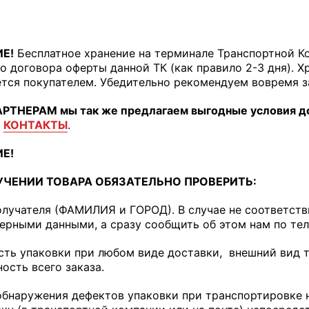
Е!
Бесплатное хранение на терминале Транспортной К
о договора оферты данной ТК (как правило 2-3 дня). Х
тся покупателем. Убедительно рекомендуем вовремя з
РТНЕРАМ мы так же предлагаем выгодные условия дос
КОНТАКТЫ
.
Е!
УЧЕНИИ ТОВАРА ОБЯЗАТЕЛЬНО ПРОВЕРИТЬ:
лучателя (ФАМИЛИЯ и ГОРОД). В случае не соответств
верными данными, а сразу сообщить об этом нам по тел.
ть упаковки при любом виде доставки, внешний вид т
ость всего заказа.
обнаружения дефектов упаковки при транспортировке 