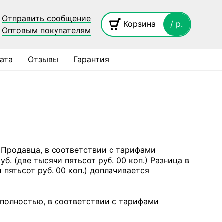
Отправить сообщение
Корзина
/ p.
Оптовым покупателям
ата
Отзывы
Гарантия
 Продавца, в соответствии с тарифами
б. (две тысячи пятьсот руб. 00 коп.) Разница в
пятьсот руб. 00 коп.) доплачивается
полностью, в соответствии с тарифами