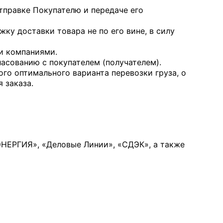
тправке Покупателю и передаче его
ку доставки товара не по его вине, в силу
и компаниями.
асованию с покупателем (получателем).
го оптимального варианта перевозки груза, о
 заказа.
НЕРГИЯ», «Деловые Линии», «СДЭК», а также