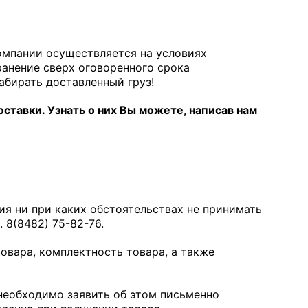
омпании осуществляется на условиях
ранение сверх оговоренного срока
абирать доставленный груз!
тавки. Узнать о них Вы можете, написав нам
ия ни при каких обстоятельствах не принимать
 8(8482) 75-82-76.
овара, комплектность товара, а также
необходимо заявить об этом письменно