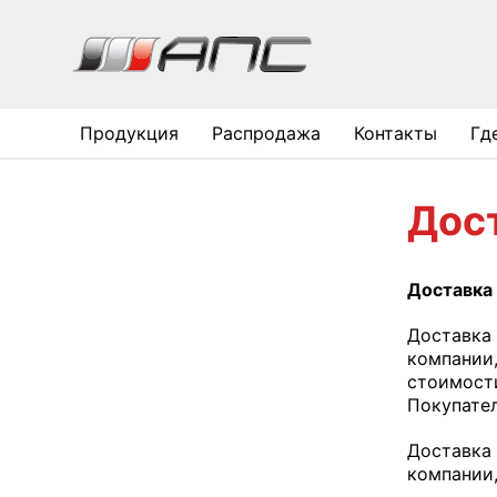
Продукция
Распродажа
Контакты
Гд
Дос
Доставка
Доставка
компании,
стоимости
Покупате
Доставка
компании,