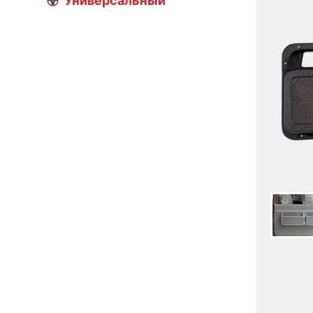
Универсальный