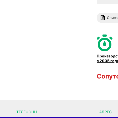
Описа
Производс
с 2005 год
Сопут
ТЕЛЕФОНЫ
АДРЕС