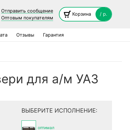
Отправить сообщение
Корзина
/ p.
Оптовым покупателям
ата
Отзывы
Гарантия
вери для а/м УАЗ
ВЫБЕРИТЕ ИСПОЛНЕНИЕ:
оптимал