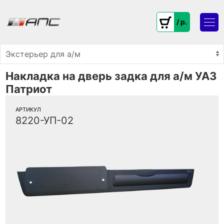
/ p.
Накладка на дверь задка для а/м УАЗ
Патриот
АРТИКУЛ
8220-УП-02