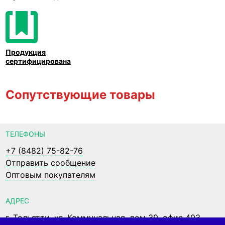
Продукция
сертифицирована
Сопутствующие товары
ТЕЛЕФОНЫ
+7 (8482) 75-82-76
Отправить сообщение
Оптовым покупателям
АДРЕС
г. Тольятти, ул. Коммунальная, дом 39, офис 403