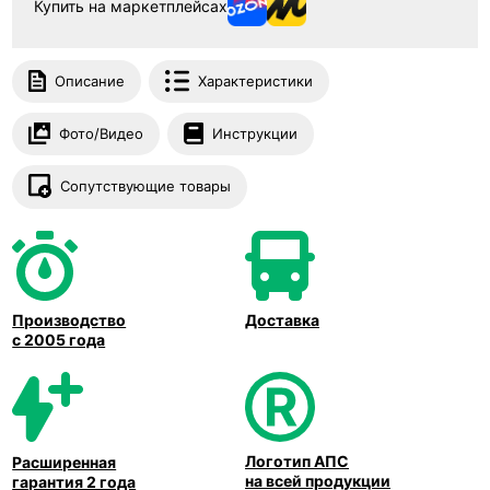
Купить на маркетплейсах
Описание
Характеристики
Фото/Видео
Инструкции
Сопутствующие товары
Производство
Доставка
с 2005 года
Логотип АПС
Расширенная
на всей продукции
гарантия 2 года